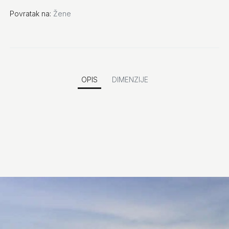
Povratak na:
Žene
OPIS
DIMENZIJE