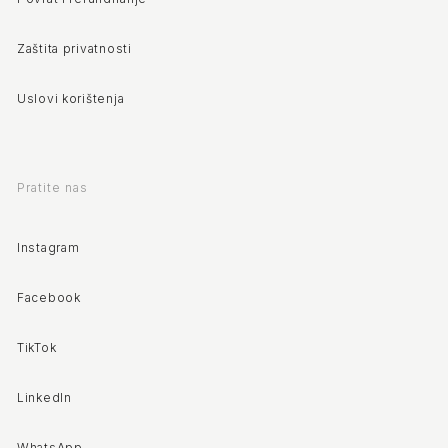
Zaštita privatnosti
Uslovi korištenja
Pratite nas
Instagram
Facebook
TikTok
LinkedIn
WhatsApp