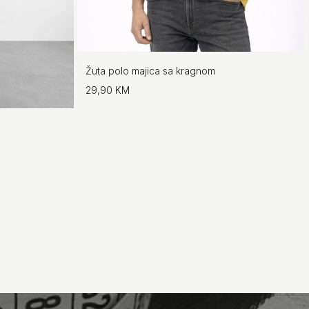
Žuta polo majica sa kragnom
29,90 KM