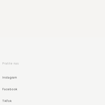
Pratite nas
Instagram
Facebook
TikTok