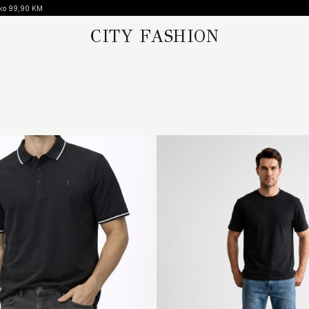
CITY FASHION