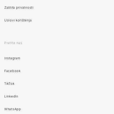
Zaštita privatnosti
Uslovi korištenja
Pratite nas
Instagram
Facebook
TikTok
LinkedIn
WhatsApp